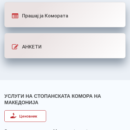
Прашај ја Комората
АНКЕТИ
УСЛУГИ НА СТОПАНСКАТА КОМОРА НА
МАКЕДОНИЈА
Ценовник