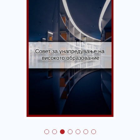
Совет за
унапредување на
високото
образование