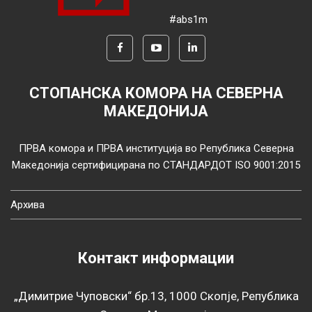
#abs1m
СТОПАНСКА КОМОРА НА СЕВЕРНА
МАКЕДОНИЈА
ПРВА комора и ПРВА институција во Република Северна
Македонија сертифицирана по СТАНДАРДОТ ISO 9001:2015
Архива
Контакт информации
„Димитрие Чуповски“ бр.13, 1000 Скопје, Република