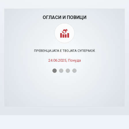
ОГЛАСИ И ПОВИЦИ
ПРЕВЕНЦИЈАТА Е ТВОЈАТА СУПЕРМОЌ
24.06.2025, Понуда