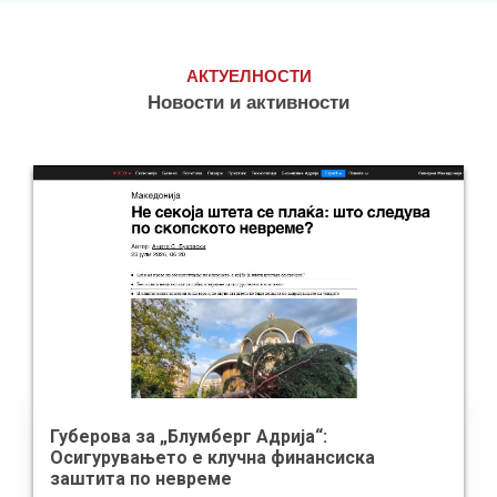
АКТУЕЛНОСТИ
Новости и активности
Губерова за „Блумберг Адрија“:
Осигурувањето е клучна финансиска
заштита по невреме