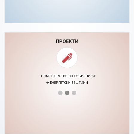
ПРОЕКТИ
🠊 ПАРТНЕРСТВО СО ЕУ БИЗНИСИ
🠊 ЕНЕРГЕТСКИ ВЕШТИНИ