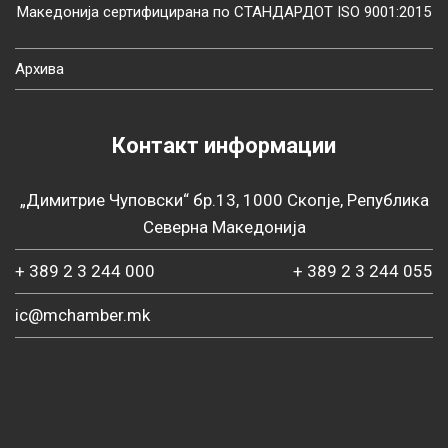
Македонија сертифицирана по СТАНДАРДОТ ISO 9001:2015
Архива
Контакт информации
„Димитрие Чуповски“ бр.13, 1000 Скопје, Република
Северна Македонија
+ 389 2 3 244 000
+ 389 2 3 244 055
ic@mchamber.mk