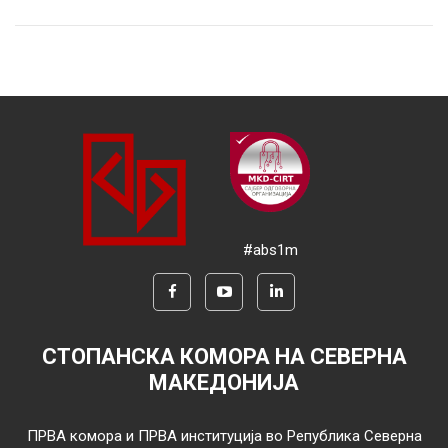
#abs1m
СТОПАНСКА КОМОРА НА СЕВЕРНА
МАКЕДОНИЈА
ПРВА комора и ПРВА институција во Република Северна