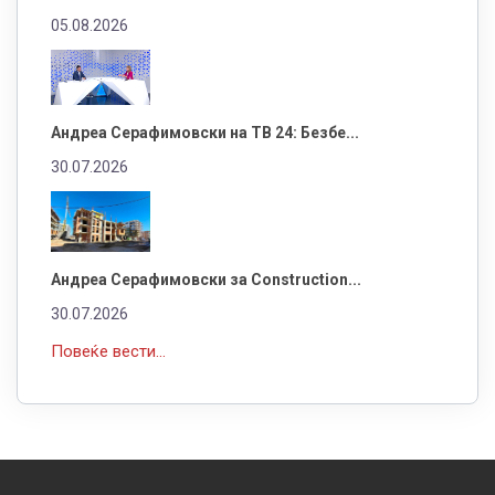
05.08.2026
Андреа Серафимовски на ТВ 24: Безбе...
30.07.2026
Андреа Серафимовски за Construction...
30.07.2026
Повеќе вести...