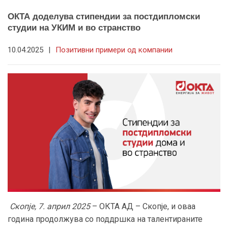
ОКТА доделува стипендии за постдипломски
студии на УКИМ и во странство
10.04.2025
|
Позитивни примери од компании
Скопје, 7. април 2025
– ОКТА АД – Скопје, и оваа
година продолжува со поддршка на талентираните