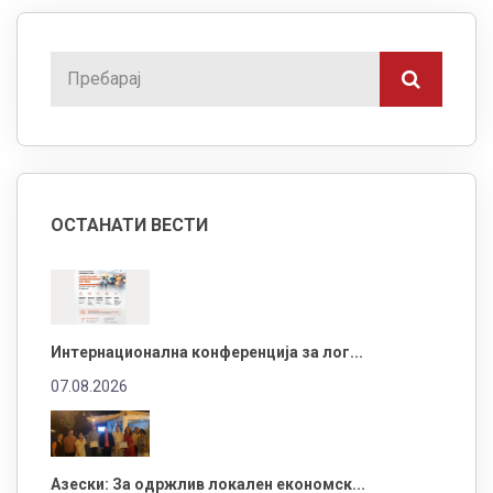
ОСТАНАТИ ВЕСТИ
Интернационална конференција за лог...
07.08.2026
Азески: За одржлив локален економск...