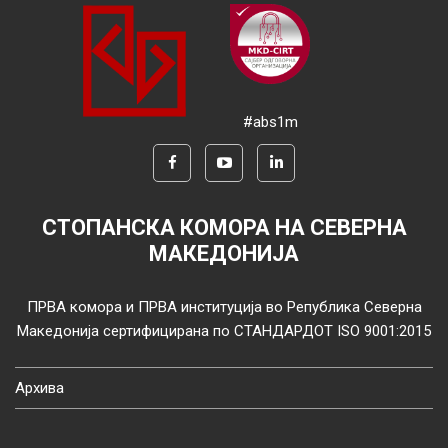
#abs1m
СТОПАНСКА КОМОРА НА СЕВЕРНА
МАКЕДОНИЈА
ПРВА комора и ПРВА институција во Република Северна
Македонија сертифицирана по СТАНДАРДОТ ISO 9001:2015
Архива