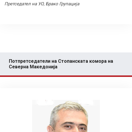
Претседател на УО, Брако Групација
Потпретседатели на Стопанската комора на
Северна Македонија