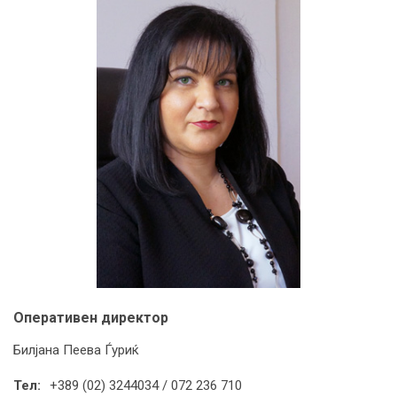
Оперативен директор
Билјана Пеева Ѓуриќ
Тел:
+389 (02) 3244034 / 072 236 710