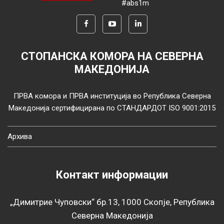
#abs1m
СТОПАНСКА КОМОРА НА СЕВЕРНА
МАКЕДОНИЈА
ПРВА комора и ПРВА институција во Република Северна
Македонија сертифицирана по СТАНДАРДОТ ISO 9001:2015
Архива
Контакт информации
„Димитрие Чуповски“ бр.13, 1000 Скопје, Република
Северна Македонија