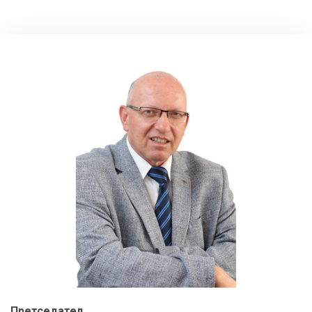
Претседател