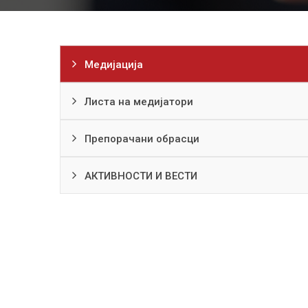
Медијација
Листа на медијатори
Препорачани обрасци
АКТИВНОСТИ И ВЕСТИ