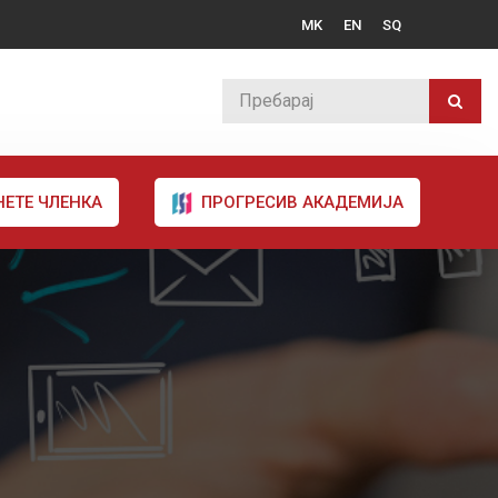
MK
EN
SQ
НЕТЕ ЧЛЕНКА
ПРОГРЕСИВ АКАДЕМИЈА