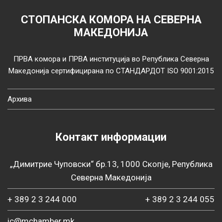
СТОПАНСКА КОМОРА НА СЕВЕРНА
МАКЕДОНИЈА
ПРВА комора и ПРВА институција во Република Северна
Македонија сертифицирана по СТАНДАРДОТ ISO 9001:2015
Архива
Контакт информации
„Димитрие Чуповски“ бр.13, 1000 Скопје, Република
Северна Македонија
+ 389 2 3 244 000
+ 389 2 3 244 055
ic@mchamber.mk