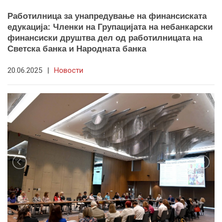
Работилница за унапредување на финансиската
едукација: Членки на Групацијата на небанкарски
финансиски друштва дел од работилницата на
Светска банка и Народната банка
20.06.2025
|
Новости