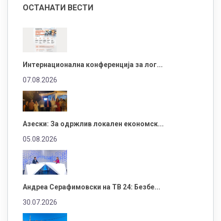
ОСТАНАТИ ВЕСТИ
Интернационална конференција за лог...
07.08.2026
Азески: За одржлив локален економск...
05.08.2026
Андреа Серафимовски на ТВ 24: Безбе...
30.07.2026