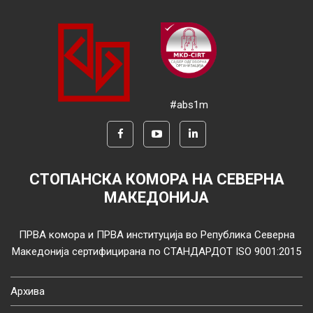
#abs1m
СТОПАНСКА КОМОРА НА СЕВЕРНА
МАКЕДОНИЈА
ПРВА комора и ПРВА институција во Република Северна
Македонија сертифицирана по СТАНДАРДОТ ISO 9001:2015
Архива