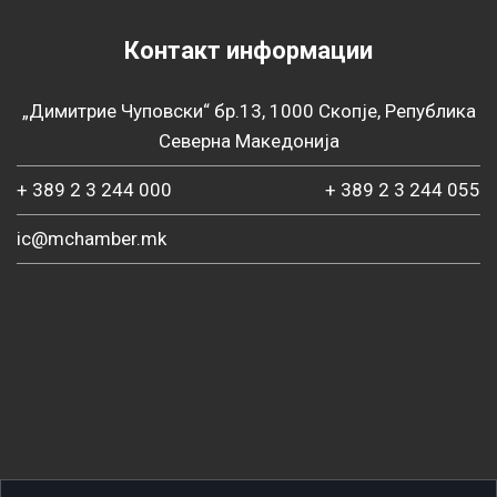
Контакт информации
„Димитрие Чуповски“ бр.13, 1000 Скопје, Република
Северна Македонија
+ 389 2 3 244 000
+ 389 2 3 244 055
ic@mchamber.mk