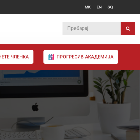
MK
EN
SQ
НЕТЕ ЧЛЕНКА
ПРОГРЕСИВ АКАДЕМИЈА