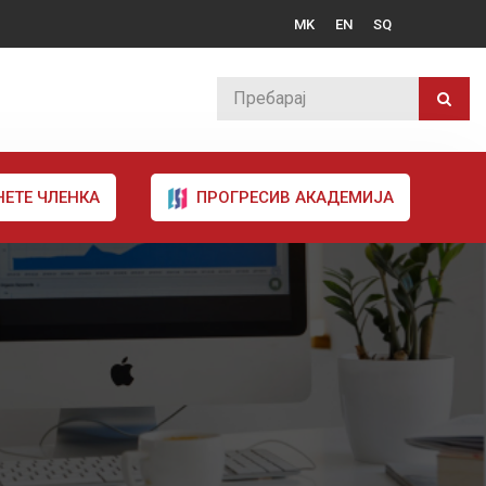
MK
EN
SQ
НЕТЕ ЧЛЕНКА
ПРОГРЕСИВ АКАДЕМИЈА