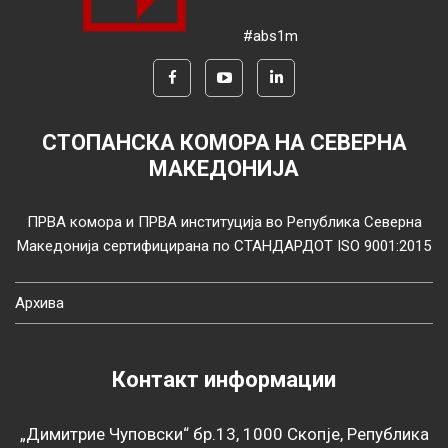
#abs1m
СТОПАНСКА КОМОРА НА СЕВЕРНА
МАКЕДОНИЈА
ПРВА комора и ПРВА институција во Република Северна
Македонија сертифицирана по СТАНДАРДОТ ISO 9001:2015
Архива
Контакт информации
„Димитрие Чуповски“ бр.13, 1000 Скопје, Република