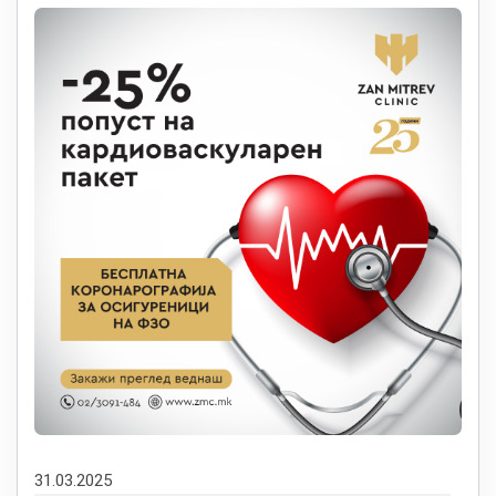
31.03.2025