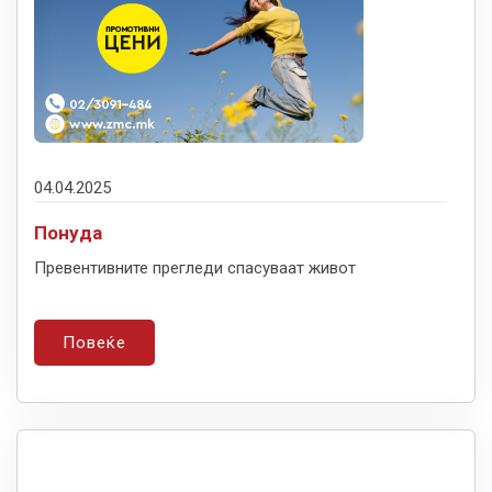
04.04.2025
Понуда
Превентивните прегледи спасуваат живот
Повеќе