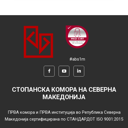
#abs1m
СТОПАНСКА КОМОРА НА СЕВЕРНА
МАКЕДОНИЈА
ПРВА комора и ПРВА институција во Република Северна
Македонија сертифицирана по СТАНДАРДОТ ISO 9001:2015