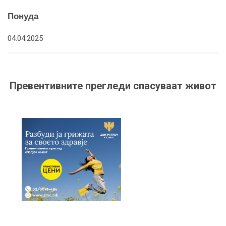
Понуда
04.04.2025
Превентивните прегледи спасуваат живот