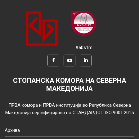
#abs1m
СТОПАНСКА КОМОРА НА СЕВЕРНА
МАКЕДОНИЈА
ПРВА комора и ПРВА институција во Република Северна
Македонија сертифицирана по СТАНДАРДОТ ISO 9001:2015
Архива