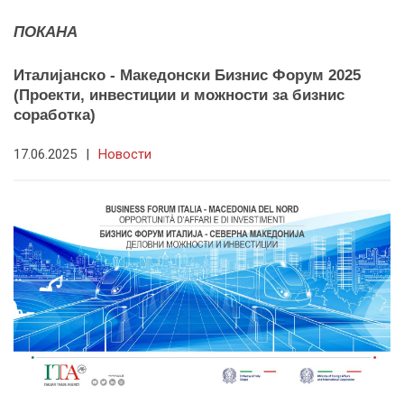
ПОКАНА
Италијанско - Македонски Бизнис Форум 2025
(Проекти, инвестиции и можности за бизнис
соработка)
17.06.2025
|
Новости