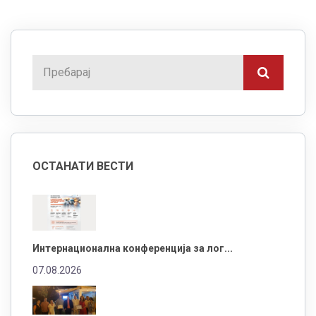
ОСТАНАТИ ВЕСТИ
Интернационална конференција за лог...
07.08.2026