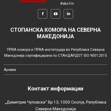
#abs1m
СТОПАНСКА КОМОРА НА СЕВЕРНА
МАКЕДОНИЈА
ПРВА комора и ПРВА институција во Република Северна
Македонија сертифицирана по СТАНДАРДОТ ISO 9001:2015
Архива
Контакт информации
„Димитрие Чуповски“ бр.13, 1000 Скопје, Република
Северна Македонија