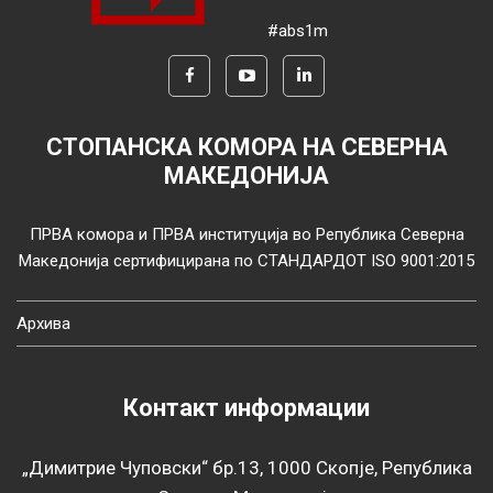
#abs1m
СТОПАНСКА КОМОРА НА СЕВЕРНА
МАКЕДОНИЈА
ПРВА комора и ПРВА институција во Република Северна
Македонија сертифицирана по СТАНДАРДОТ ISO 9001:2015
Архива
Контакт информации
„Димитрие Чуповски“ бр.13, 1000 Скопје, Република