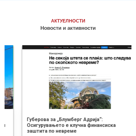
АКТУЕЛНОСТИ
Новости и активности
Губерова за „Блумберг Адрија“:
Осигурувањето е клучна финансиска
заштита по невреме