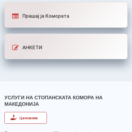
Прашај ја Комората
АНКЕТИ
УСЛУГИ НА СТОПАНСКАТА КОМОРА НА
МАКЕДОНИЈА
Ценовник