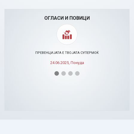
ОГЛАСИ И ПОВИЦИ
ПРЕВЕНЦИЈАТА Е ТВОЈАТА СУПЕРМОЌ
24.06.2025, Понуда