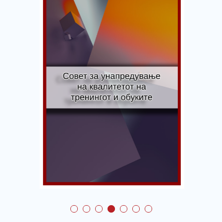
Совет за
унапредување на
квалитетот на
тренингот и обуките