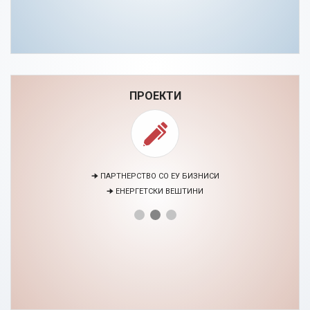
ПРОЕКТИ
🠊 ПАРТНЕРСТВО СО ЕУ БИЗНИСИ
🠊 ЕНЕРГЕТСКИ ВЕШТИНИ