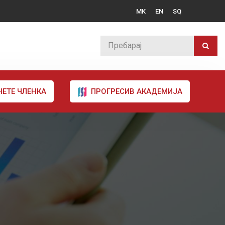
MK
EN
SQ
НЕТЕ ЧЛЕНКА
ПРОГРЕСИВ АКАДЕМИЈА