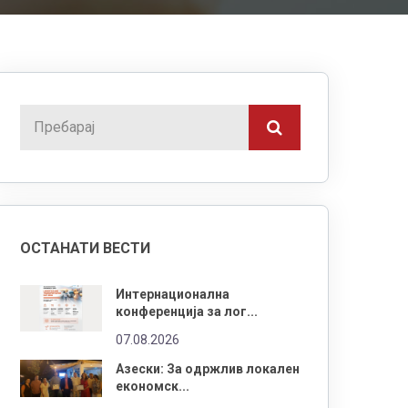
ОСТАНАТИ ВЕСТИ
Интернационална
конференција за лог...
07.08.2026
Азески: За одржлив локален
економск...