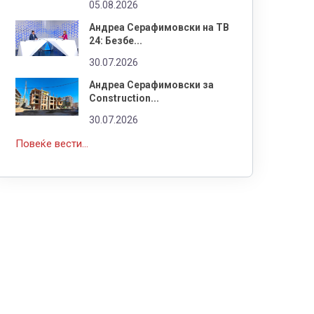
05.08.2026
Андреа Серафимовски на ТВ
24: Безбе...
30.07.2026
Андреа Серафимовски за
Construction...
30.07.2026
Повеќе вести...