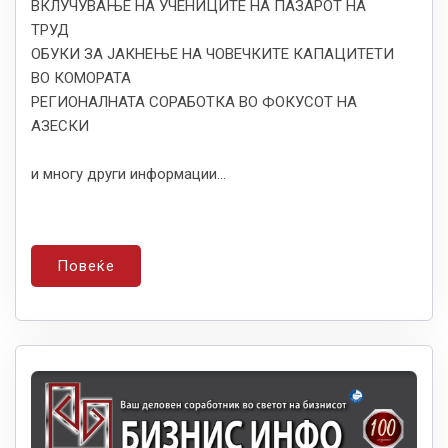
ВКЛУЧУВАЊЕ НА УЧЕНИЦИТЕ НА ПАЗАРОТ НА
ТРУД
ОБУКИ ЗА ЈАКНЕЊЕ НА ЧОВЕЧКИТЕ КАПАЦИТЕТИ
ВО КОМОРАТА
РЕГИОНАЛНАТА СОРАБОТКА ВО ФОКУСОТ НА
АЗЕСКИ
и многу други информации...
Повеќе