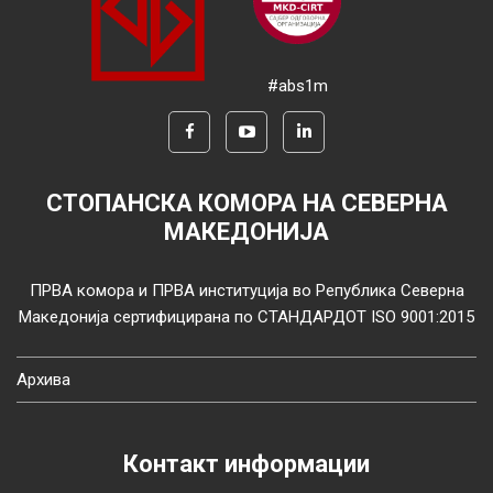
#abs1m
СТОПАНСКА КОМОРА НА СЕВЕРНА
МАКЕДОНИЈА
ПРВА комора и ПРВА институција во Република Северна
Македонија сертифицирана по СТАНДАРДОТ ISO 9001:2015
Архива
Контакт информации