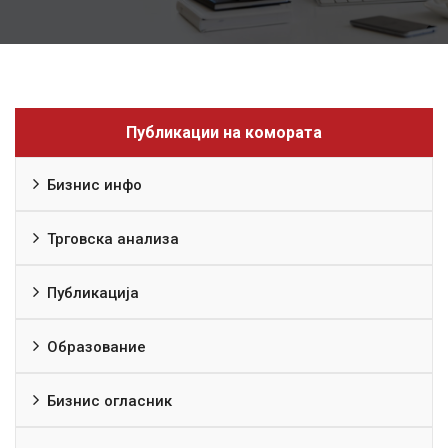
Публикации на комората
Бизнис инфо
Трговска анализа
Публикација
Образование
Бизнис огласник