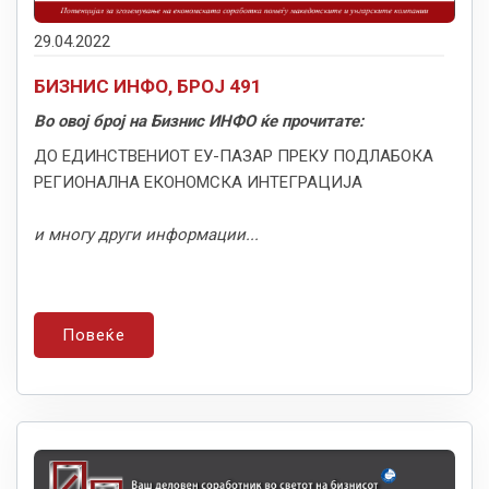
29.04.2022
БИЗНИС ИНФО, БРОЈ 491
Во овој број на Бизнис ИНФО ќе прочитате:
ДО ЕДИНСТВЕНИОТ ЕУ-ПАЗАР ПРЕКУ ПОДЛАБОКА
РЕГИОНАЛНА ЕКОНОМСКА ИНТЕГРАЦИЈА
и многу други информации...
Повеќе