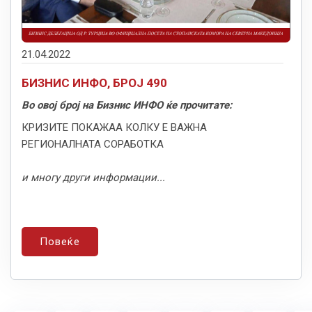
21.04.2022
БИЗНИС ИНФО, БРОЈ 490
Во овој број на Бизнис ИНФО ќе прочитате:
КРИЗИТЕ ПОКАЖАА КОЛКУ Е ВАЖНА
РЕГИОНАЛНАТА СОРАБОТКА
и многу други информации...
Повеќе