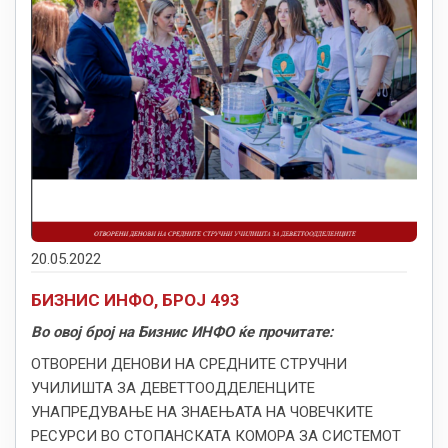
20.05.2022
БИЗНИС ИНФО, БРОЈ 493
Во овој број на Бизнис ИНФО ќе прочитате:
OТВОРЕНИ ДЕНОВИ НА СРЕДНИТЕ СТРУЧНИ
УЧИЛИШТА ЗА ДЕВЕТТООДДЕЛЕНЦИТЕ
УНАПРЕДУВАЊЕ НА ЗНАЕЊАТА НА ЧОВЕЧКИТЕ
РЕСУРСИ ВО СТОПАНСКАТА КОМОРА ЗА СИСТЕМОТ