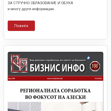
ЗА СТРУЧНО ОБРАЗОВАНИЕ И ОБУКА
и многу други информации...
Повеќе