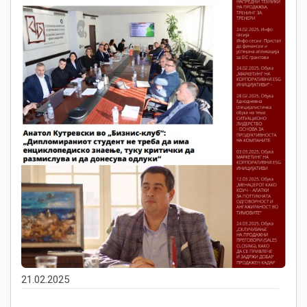
21.02.2025