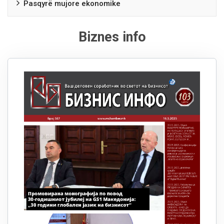
Pasqyrë mujore ekonomike
Biznes info