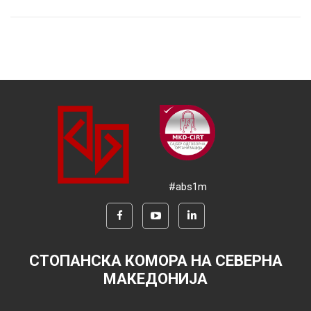
#abs1m
СТОПАНСКА КОМОРА НА СЕВЕРНА
МАКЕДОНИЈА