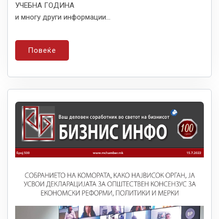
УЧЕБНА ГОДИНА
и многу други информации...
Повеќе