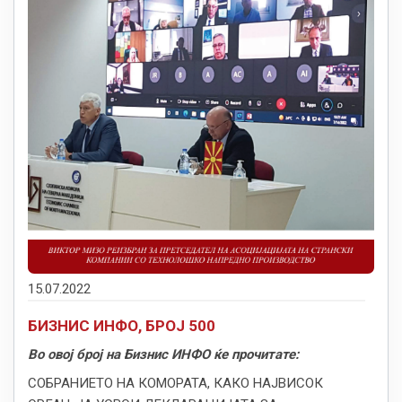
15.07.2022
БИЗНИС ИНФО, БРОЈ 500
Во овој број на Бизнис ИНФО ќе прочитате:
СОБРАНИЕТО НА КОМОРАТА, КАКО НАЈВИСОК