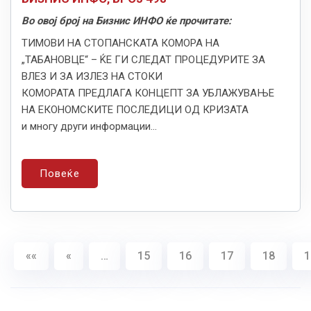
Во овој број на Бизнис ИНФО ќе прочитате:
ТИМОВИ НА СТОПАНСКАТА КОМОРА НА
„ТАБАНОВЦЕ“ – ЌЕ ГИ СЛЕДАТ ПРОЦЕДУРИТЕ ЗА
ВЛЕЗ И ЗА ИЗЛЕЗ НА СТОКИ
КОМОРАТА ПРЕДЛАГА КОНЦЕПТ ЗА УБЛАЖУВАЊЕ
НА ЕКОНОМСКИТЕ ПОСЛЕДИЦИ ОД КРИЗАТА
и многу други информации...
Повеќе
««
«
…
15
16
17
18
1