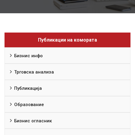
Публикации на комората
Бизнис инфо
Трговска анализа
Публикација
Образование
Бизнис огласник