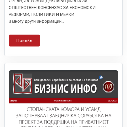
ОРГАН, ЈА УСВОИ ДЕКЛАРАЦИЈАТА ЗА
ОПШТЕСТВЕН КОНСЕНЗУС ЗА ЕКОНОМСКИ
РЕФОРМИ, ПОЛИТИКИ И МЕРКИ
и многу други информации...
Повеќе