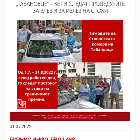
01.07.2022
БИЗНИС ИНФО, БРОЈ 498