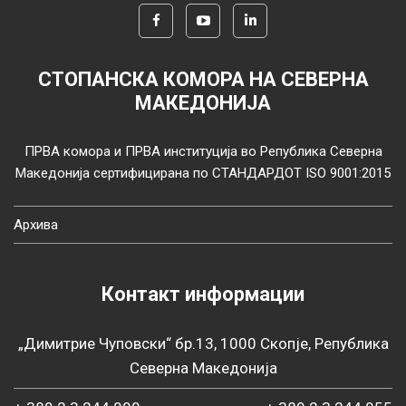
СТОПАНСКА КОМОРА НА СЕВЕРНА
МАКЕДОНИЈА
ПРВА комора и ПРВА институција во Република Северна
Македонија сертифицирана по СТАНДАРДОТ ISO 9001:2015
Архива
Контакт информации
„Димитрие Чуповски“ бр.13, 1000 Скопје, Република
Северна Македонија