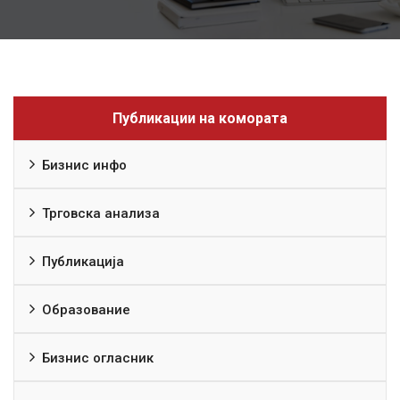
Публикации на комората
Бизнис инфо
Трговска анализа
Публикација
Образование
Бизнис огласник