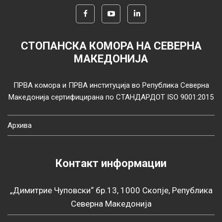
СТОПАНСКА КОМОРА НА СЕВЕРНА
МАКЕДОНИЈА
ПРВА комора и ПРВА институција во Република Северна
Македонија сертифицирана по СТАНДАРДОТ ISO 9001:2015
Архива
Контакт информации
„Димитрие Чуповски“ бр.13, 1000 Скопје, Република
Северна Македонија