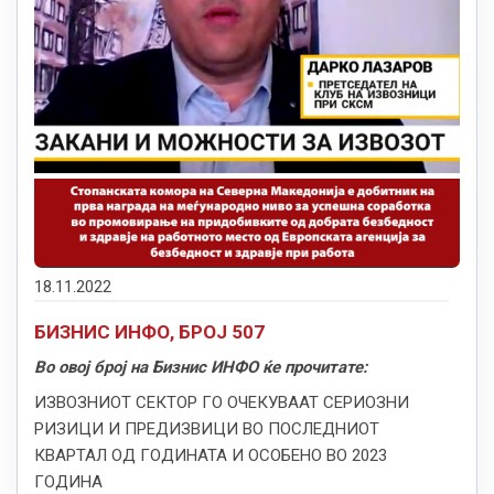
18.11.2022
БИЗНИС ИНФО, БРОЈ 507
Во овој број на Бизнис ИНФО ќе прочитате:
ИЗВОЗНИОТ СЕКТОР ГО ОЧЕКУВААТ СЕРИОЗНИ
РИЗИЦИ И ПРЕДИЗВИЦИ ВО ПОСЛЕДНИОТ
КВАРТАЛ ОД ГОДИНАТА И ОСОБЕНО ВО 2023
ГОДИНА