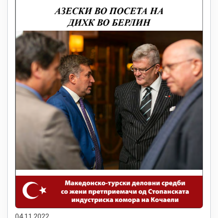
04.11.2022