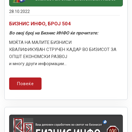
28.10.2022
БИЗНИС ИНФО, БРОЈ 504
Во овој број на Бизнис ИНФО ќе прочитате:
МОЌТА НА МАЛИТЕ БИЗНИСИ
КВАЛИФИКУВАН СТРУЧЕН КАДАР ВО БИЗИСОТ ЗА
ОПШТ ЕКОНОМСКИ РАЗВОЈ
и многу други информации...
Повеќе