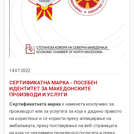
14.07.2022
СЕРТИФИКАТНА МАРКА - ПОСЕБЕН
ИДЕНТИТЕТ ЗА МАКЕДОНСКИТЕ
ПРОИЗВОДИ И УСЛУГИ
Сертификатната марка
е наменета исклучиво за
производот или за услугата за која е дадено правото
на користење и се користи преку аплицирање на
амбалажата, преку поставување на веб-страницата
на која се рекламира производот/услугата и преку