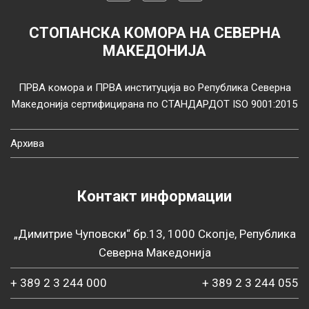
СТОПАНСКА КОМОРА НА СЕВЕРНА
МАКЕДОНИЈА
ПРВА комора и ПРВА институција во Република Северна
Македонија сертифицирана по СТАНДАРДОТ ISO 9001:2015
Архива
Контакт информации
„Димитрие Чуповски“ бр.13, 1000 Скопје, Република
Северна Македонија
+ 389 2 3 244 000
+ 389 2 3 244 055