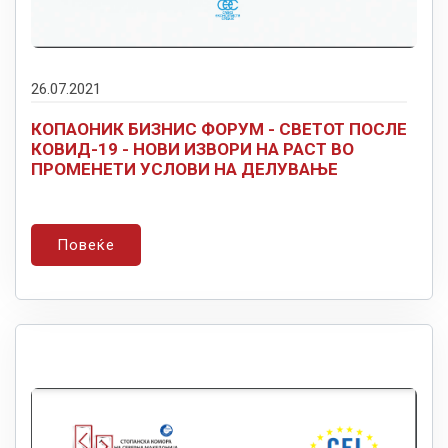
26.07.2021
КОПАОНИК БИЗНИС ФОРУМ - СВЕТОТ ПОСЛЕ
КОВИД-19 - НОВИ ИЗВОРИ НА РАСТ ВО
ПРОМЕНЕТИ УСЛОВИ НА ДЕЛУВАЊЕ
Повеќе