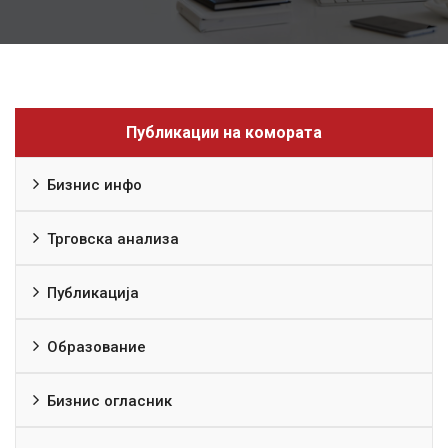
Публикации на комората
Бизнис инфо
Трговска анализа
Публикација
Образование
Бизнис огласник