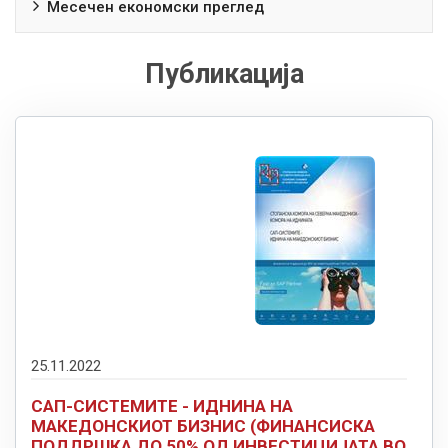
Месечен економски преглед
Публикација
25.11.2022
САП-СИСТЕМИТЕ - ИДНИНА НА
МАКЕДОНСКИОТ БИЗНИС (ФИНАНСИСКА
ПОДДРШКА ДО 50% ОД ИНВЕСТИЦИЈАТА ВО