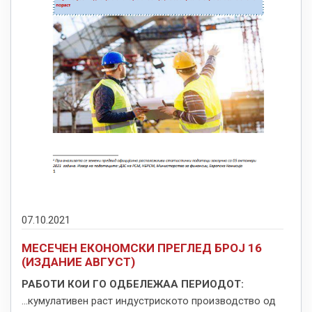
07.10.2021
МЕСЕЧЕН ЕКОНОМСКИ ПРЕГЛЕД БРОЈ 16
(ИЗДАНИЕ АВГУСТ)
РАБОТИ КОИ ГО ОДБЕЛЕЖАА ПЕРИОДОТ:
...кумулативен раст индустриското производство од