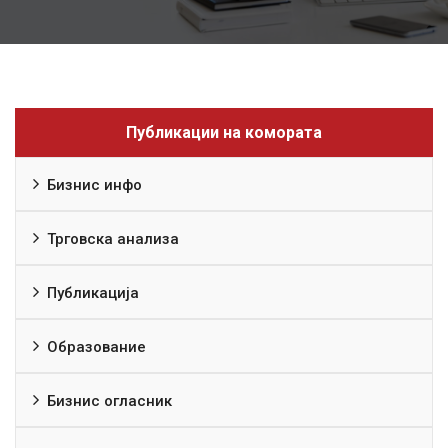
Публикации на комората
Бизнис инфо
Трговска анализа
Публикација
Образование
Бизнис огласник