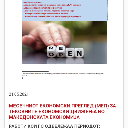
21.05.2021
МЕСЕЧНИОТ ЕКОНОМСКИ ПРЕГЛЕД (МЕП) ЗА
ТЕКОВНИТЕ ЕКОНОМСКИ ДВИЖЕЊА ВО
МАКЕДОНСКАТА ЕКОНОМИЈА
РАБОТИ КОИ ГО ОДБЕЛЕЖАА ПЕРИОДОТ: