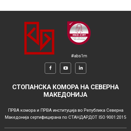
#abs1m
СТОПАНСКА КОМОРА НА СЕВЕРНА
МАКЕДОНИЈА
ПРВА комора и ПРВА институција во Република Северна
Македонија сертифицирана по СТАНДАРДОТ ISO 9001:2015