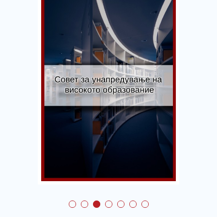
Совет за
унапредување на
високото
образование