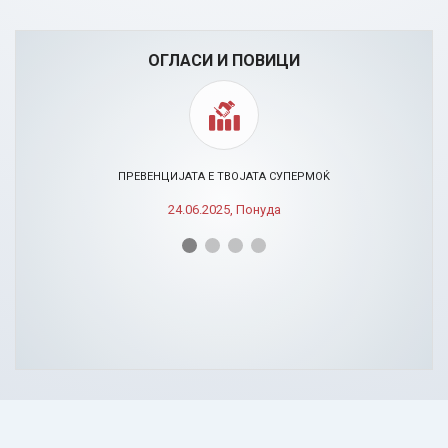
ОГЛАСИ И ПОВИЦИ
ПРЕВЕНЦИЈАТА Е ТВОЈАТА СУПЕРМОЌ
24.06.2025, Понуда