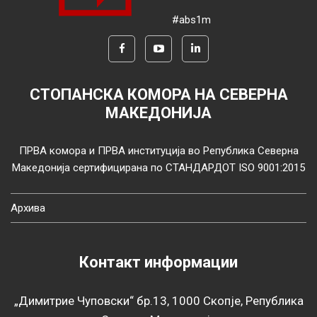
#abs1m
СТОПАНСКА КОМОРА НА СЕВЕРНА
МАКЕДОНИЈА
ПРВА комора и ПРВА институција во Република Северна
Македонија сертифицирана по СТАНДАРДОТ ISO 9001:2015
Архива
Контакт информации
„Димитрие Чуповски“ бр.13, 1000 Скопје, Република