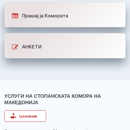
Прашај ја Комората
АНКЕТИ
УСЛУГИ НА СТОПАНСКАТА КОМОРА НА
МАКЕДОНИЈА
Ценовник