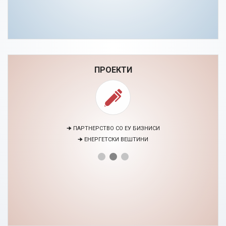
ПРОЕКТИ
🠊 ПАРТНЕРСТВО СО ЕУ БИЗНИСИ
🠊 ЕНЕРГЕТСКИ ВЕШТИНИ