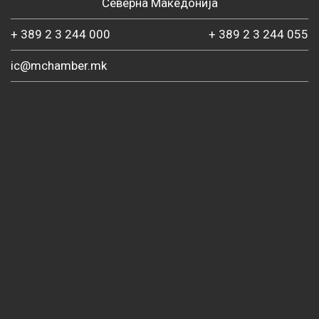
Северна Македонија
+ 389 2 3 244 000
+ 389 2 3 244 055
ic@mchamber.mk