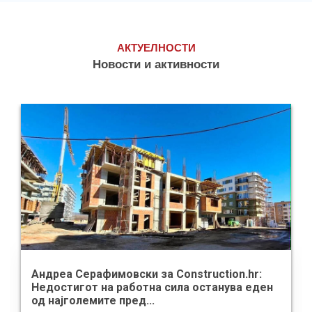
АКТУЕЛНОСТИ
Новости и активности
Андреа Серафимовски за Construction.hr:
Недостигот на работна сила останува еден
од најголемите пред...