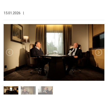
15.01.2026
|