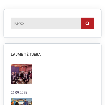
LAJME TË TJERA
26.09.2025