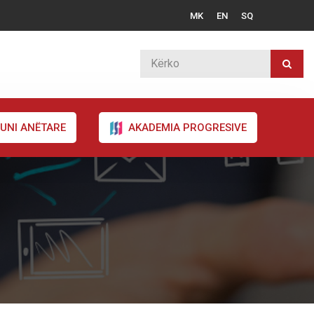
MK
EN
SQ
UNI ANËTARE
AKADEMIA PROGRESIVE