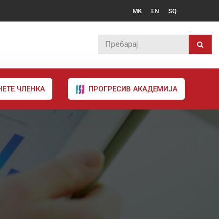
MK
EN
SQ
НЕТЕ ЧЛЕНКА
ПРОГРЕСИВ АКАДЕМИЈА