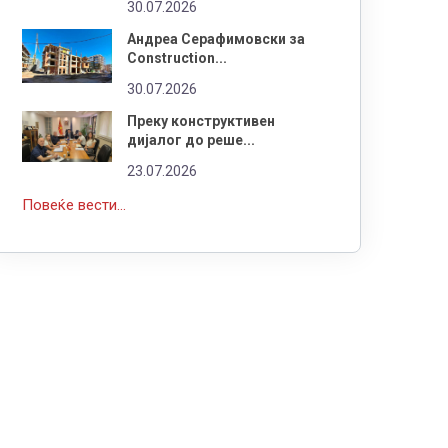
30.07.2026
Андреа Серафимовски за
Construction...
30.07.2026
Преку конструктивен
дијалог до реше...
23.07.2026
Повеќе вести...