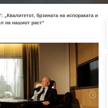
: „Квалитетот, брзината на испораката и
л на нашиот раст“