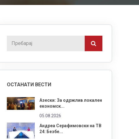
ОСТАНАТИ ВЕСТИ
Азески: За одржлив локален
економск...
05.08.2026
Андреа Серафимовски на ТВ
24: Безбе...