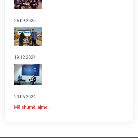
26.09.2025
19.12.2024
20.06.2024
Më shumë lajme...