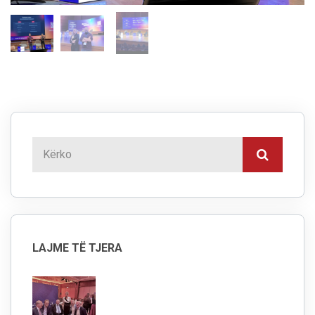
LAJME TË TJERA