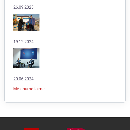
26.09.2025
19.12.2024
20.06.2024
Më shumë lajme...