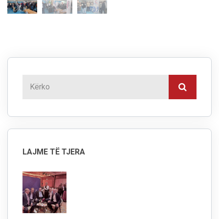
LAJME TË TJERA