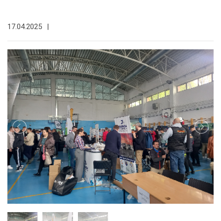
17.04.2025
|