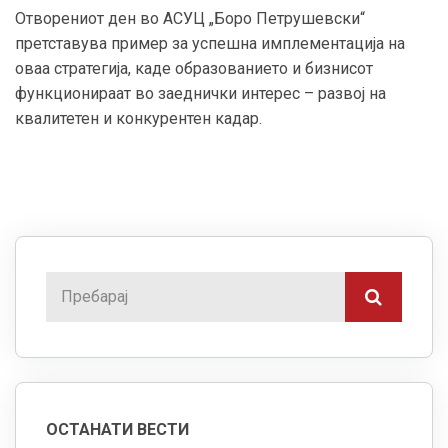
Отворениот ден во АСУЦ „Боро Петрушевски“
претставува пример за успешна имплементација на
оваа стратегија, каде образованието и бизнисот
функционираат во заеднички интерес – развој на
квалитетен и конкурентен кадар.
ОСТАНАТИ ВЕСТИ