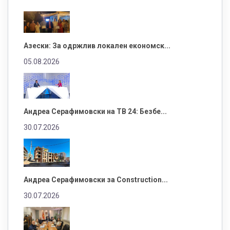
Азески: За одржлив локален економск...
05.08.2026
Андреа Серафимовски на ТВ 24: Безбе...
30.07.2026
Андреа Серафимовски за Construction...
30.07.2026