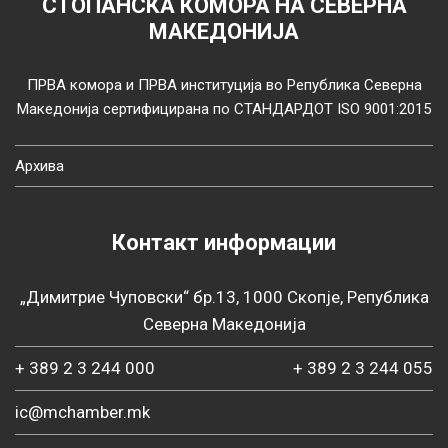
СТОПАНСКА КОМОРА НА СЕВЕРНА
МАКЕДОНИЈА
ПРВА комора и ПРВА институција во Република Северна
Македонија сертифицирана по СТАНДАРДОТ ISO 9001:2015
Архива
Контакт информации
„Димитрие Чуповски“ бр.13, 1000 Скопје, Република
Северна Македонија
+ 389 2 3 244 000
+ 389 2 3 244 055
ic@mchamber.mk