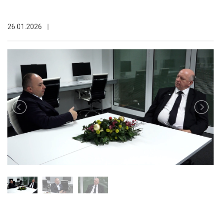
26.01.2026
|