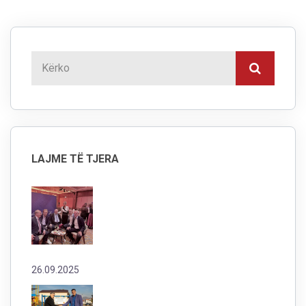
LAJME TË TJERA
26.09.2025