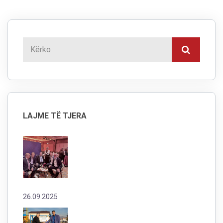
LAJME TË TJERA
26.09.2025