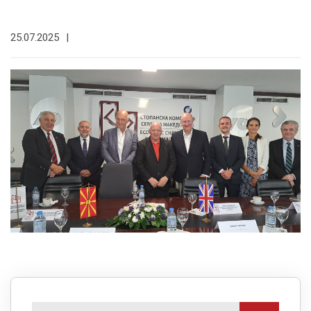
25.07.2025
|