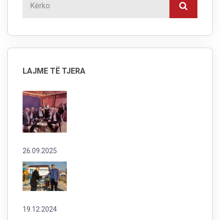
LAJME TË TJERA
26.09.2025
19.12.2024