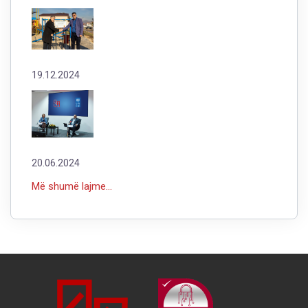
19.12.2024
20.06.2024
Më shumë lajme...