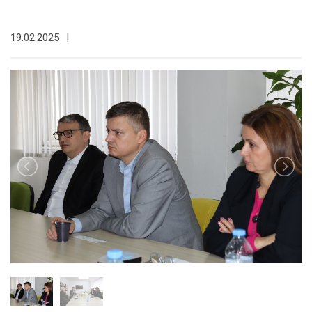
19.02.2025
|