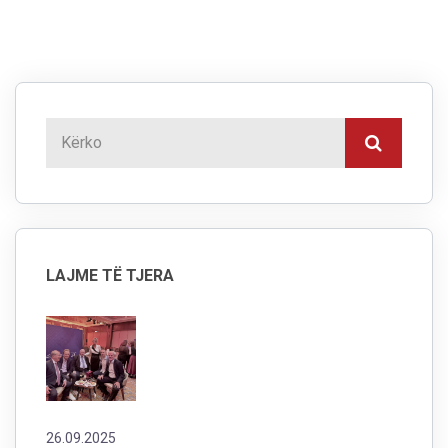
LAJME TË TJERA
26.09.2025