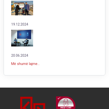
19.12.2024
20.06.2024
Më shumë lajme...