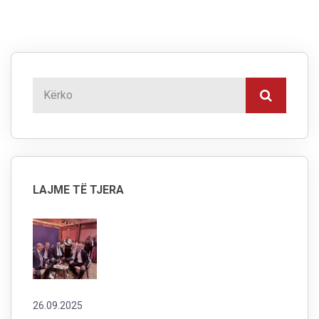
LAJME TË TJERA
26.09.2025