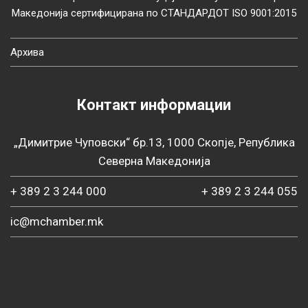
Македонија сертифицирана по СТАНДАРДОТ ISO 9001:2015
Архива
Контакт информации
„Димитрие Чуповски“ бр.13, 1000 Скопје, Република
Северна Македонија
+ 389 2 3 244 000
+ 389 2 3 244 055
ic@mchamber.mk