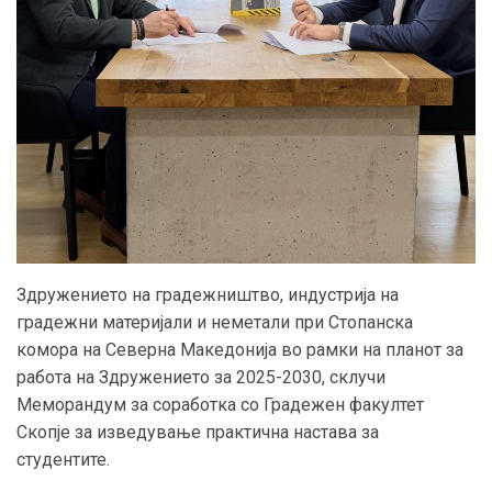
Здружението на градежништво, индустрија на
градежни материјали и неметали при Стопанска
комора на Северна Македонија во рамки на планот за
работа на Здружението за 2025-2030, склучи
Меморандум за соработка со Градежен факултет
Скопје за изведување практична настава за
студентите.