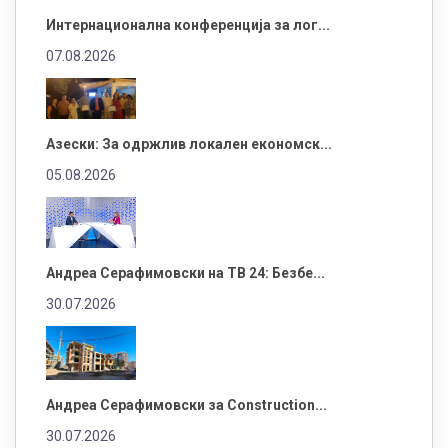
Интернационална конференција за лог...
07.08.2026
Азески: За одржлив локален економск...
05.08.2026
Андреа Серафимовски на ТВ 24: Безбе...
30.07.2026
Андреа Серафимовски за Construction...
30.07.2026