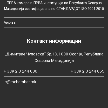
ПРВА комора и ПРВА институција во Република Северна
Македонија сертифицирана по СТАНДАРДОТ ISO 9001:2015
Архива
Контакт информации
„Димитрие Чуповски“ бр.13, 1000 Скопје, Република
Северна Македонија
+ 389 2 3 244 000
+ 389 2 3 244 055
ic@mchamber.mk