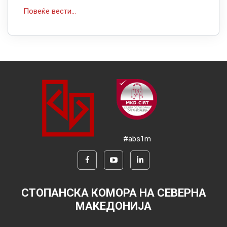
Повеќе вести...
#abs1m
СТОПАНСКА КОМОРА НА СЕВЕРНА
МАКЕДОНИЈА