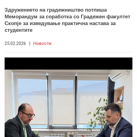
Здружението на градежништво потпиша
Меморандум за соработка со Градежен факултет
Скопје за изведување практична настава за
студентите
25.02.2026
|
Новости