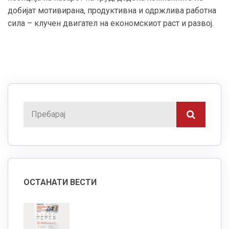
добијат мотивирана, продуктивна и одржлива работна
сила – клучен двигател на економскиот раст и развој.
ОСТАНАТИ ВЕСТИ