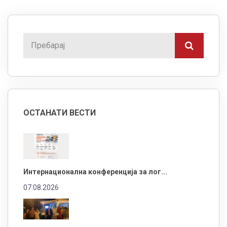
ОСТАНАТИ ВЕСТИ
Интернационална конференција за лог...
07.08.2026