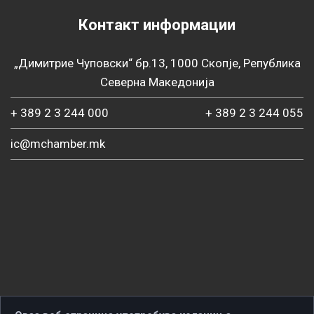
Контакт информации
„Димитрие Чуповски“ бр.13, 1000 Скопје, Република
Северна Македонија
+ 389 2 3 244 000
+ 389 2 3 244 055
ic@mchamber.mk