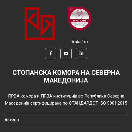
#abs1m
СТОПАНСКА КОМОРА НА СЕВЕРНА
МАКЕДОНИЈА
ПРВА комора и ПРВА институција во Република Северна
Македонија сертифицирана по СТАНДАРДОТ ISO 9001:2015
Архива