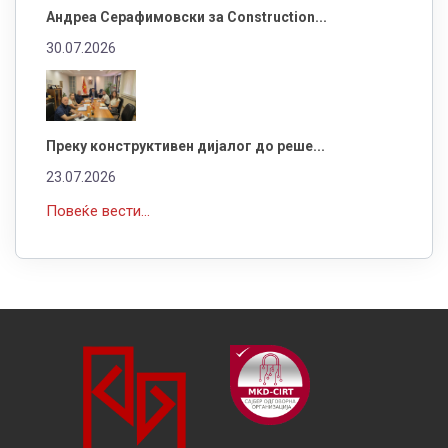
Андреа Серафимовски за Construction...
30.07.2026
Преку конструктивен дијалог до реше...
23.07.2026
Повеќе вести...