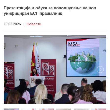
Презентација и обука за пополнување на нов
унифициран ЕСГ прашалник
10.03.2026
|
Новости