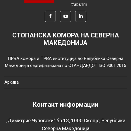
#abs1m
СТОПАНСКА КОМОРА НА СЕВЕРНА
МАКЕДОНИЈА
ПРВА комора и ПРВА институција во Република Северна
Македонија сертифицирана по СТАНДАРДОТ ISO 9001:2015
Архива
Контакт информации
„Димитрие Чуповски“ бр.13, 1000 Скопје, Република
Северна Македонија