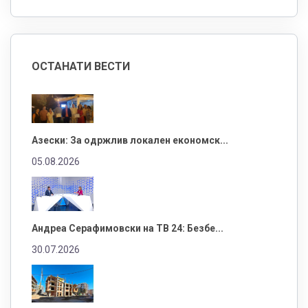
ОСТАНАТИ ВЕСТИ
Азески: За одржлив локален економск...
05.08.2026
Андреа Серафимовски на ТВ 24: Безбе...
30.07.2026