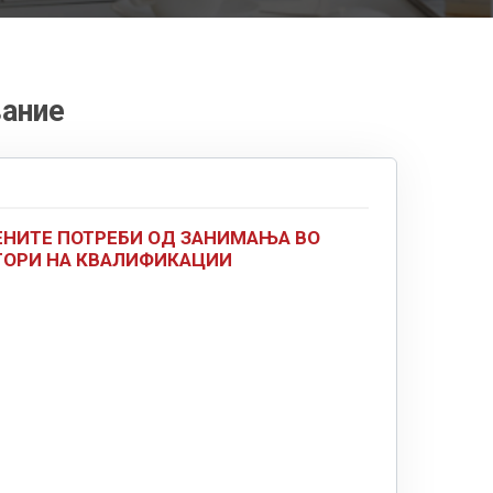
ание
ЕНИТЕ ПОТРЕБИ ОД ЗАНИМАЊА ВО
ТОРИ НА КВАЛИФИКАЦИИ