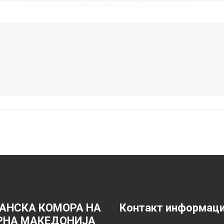
АНСКА КОМОРА НА
Контакт информац
РНА МАКЕДОНИЈА