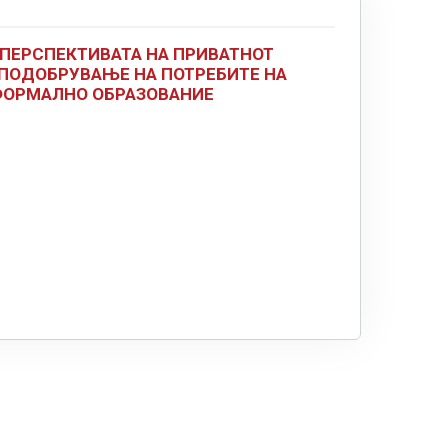
ПЕРСПЕКТИВАТА НА ПРИВАТНОТ
 ПОДОБРУВАЊЕ НА ПОТРЕБИТЕ НА
ФОРМАЛНО ОБРАЗОВАНИЕ