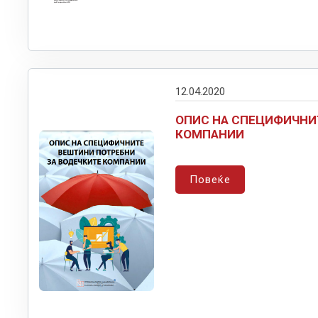
12.04.2020
ОПИС НА СПЕЦИФИЧНИ
КОМПАНИИ
Повеќе