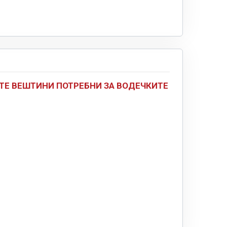
ТЕ ВЕШТИНИ ПОТРЕБНИ ЗА ВОДЕЧКИТЕ