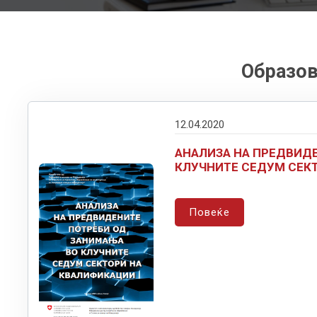
Образов
12.04.2020
АНАЛИЗА НА ПРЕДВИД
КЛУЧНИТЕ СЕДУМ СЕК
Повеќе