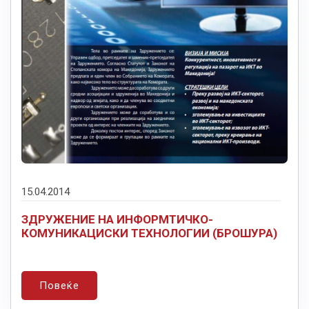
15.04.2014
ЗДРУЖЕНИЕ НА ИНФОРМТИЧКО-
КОМУНИКАЦИСКИ ТЕХНОЛОГИИ (БРОШУРА)
Повеќе