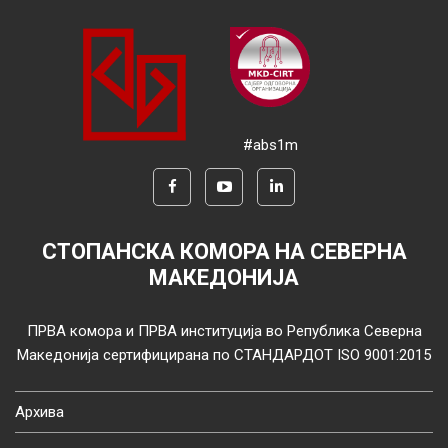
#abs1m
СТОПАНСКА КОМОРА НА СЕВЕРНА
МАКЕДОНИЈА
ПРВА комора и ПРВА институција во Република Северна
Македонија сертифицирана по СТАНДАРДОТ ISO 9001:2015
Архива