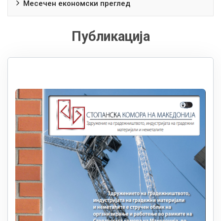
Месечен економски преглед
Публикација