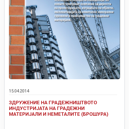
15.04.2014
ЗДРУЖЕНИЕ НА ГРАДЕЖНИШТВОТО
ИНДУСТРИЈАТА НА ГРАДЕЖНИ
МАТЕРИЈАЛИ И НЕМЕТАЛИТЕ (БРОШУРА)