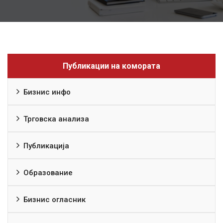
Публикации на комората
Бизнис инфо
Трговска анализа
Публикација
Образование
Бизнис огласник