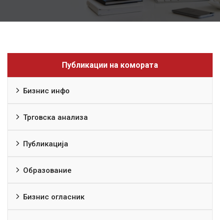
Публикации на комората
Бизнис инфо
Трговска анализа
Публикација
Образование
Бизнис огласник