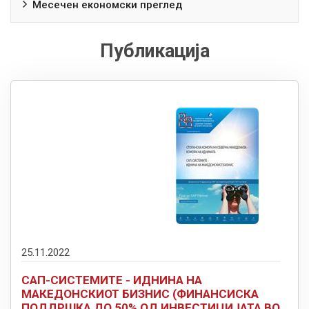
Месечен економски преглед
Публикација
25.11.2022
САП-СИСТЕМИТЕ - ИДНИНА НА
МАКЕДОНСКИОТ БИЗНИС (ФИНАНСИСКА
ПОДДРШКА ДО 50% ОД ИНВЕСТИЦИЈАТА ВО