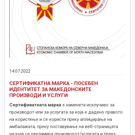
14.07.2022
СЕРТИФИКАТНА МАРКА - ПОСЕБЕН
ИДЕНТИТЕТ ЗА МАКЕДОНСКИТЕ
ПРОИЗВОДИ И УСЛУГИ
Сертификатната марка
е наменета исклучиво за
производот или за услугата за која е дадено правото
на користење и се користи преку аплицирање на
амбалажата, преку поставување на веб-страницата
на која се рекламира производот/услугата и преку