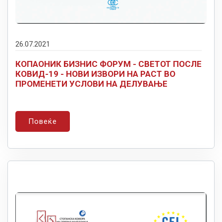
26.07.2021
КОПАОНИК БИЗНИС ФОРУМ - СВЕТОТ ПОСЛЕ
КОВИД-19 - НОВИ ИЗВОРИ НА РАСТ ВО
ПРОМЕНЕТИ УСЛОВИ НА ДЕЛУВАЊЕ
Повеќе