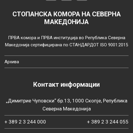
СТОПАНСКА КОМОРА НА СЕВЕРНА
МАКЕДОНИЈА
ПРВА комора и ПРВА институција во Република Северна
Македонија сертифицирана по СТАНДАРДОТ ISO 9001:2015
Архива
Контакт информации
„Димитрие Чуповски“ бр.13, 1000 Скопје, Република
Северна Македонија
+ 389 2 3 244 000
+ 389 2 3 244 055