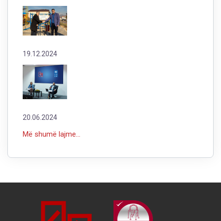
19.12.2024
20.06.2024
Më shumë lajme...