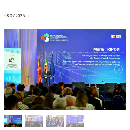
08.07.2025
|