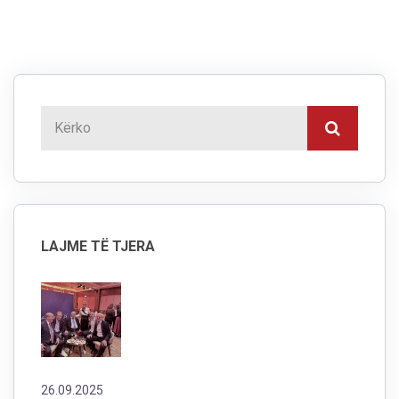
LAJME TË TJERA
26.09.2025