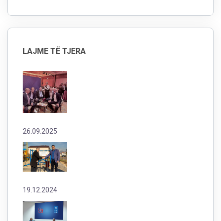
LAJME TË TJERA
26.09.2025
19.12.2024