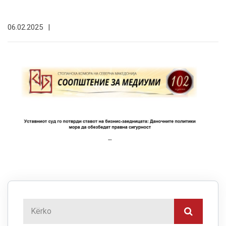
06.02.2025
|