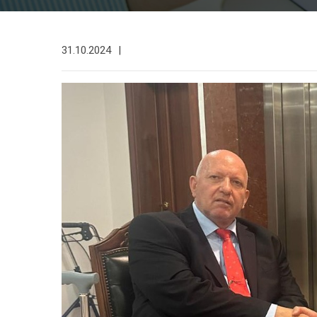
31.10.2024
|