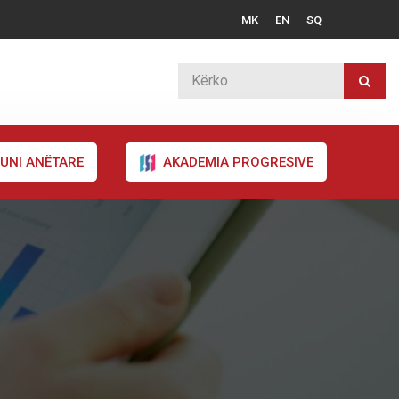
MK
EN
SQ
UNI ANËTARE
AKADEMIA PROGRESIVE