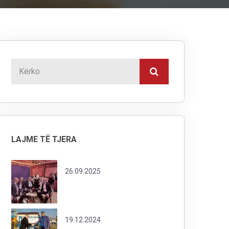
LAJME TË TJERA
26.09.2025
19.12.2024