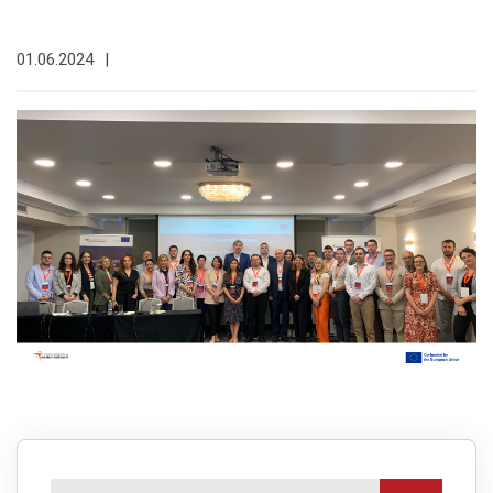
01.06.2024
|