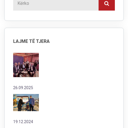
LAJME TË TJERA
26.09.2025
19.12.2024