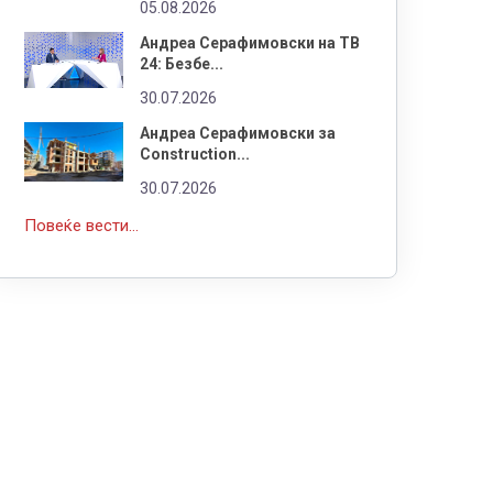
05.08.2026
Андреа Серафимовски на ТВ
24: Безбе...
30.07.2026
Андреа Серафимовски за
Construction...
30.07.2026
Повеќе вести...