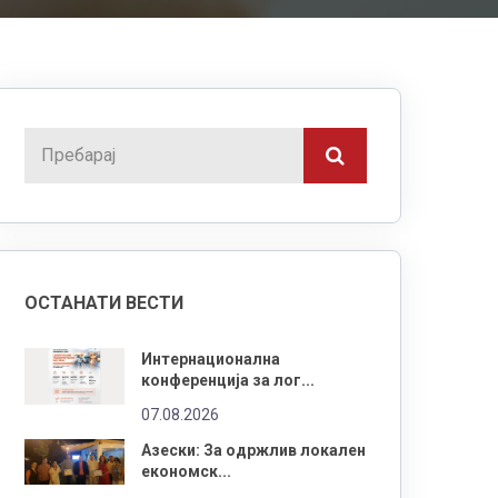
ОСТАНАТИ ВЕСТИ
Интернационална
конференција за лог...
07.08.2026
Азески: За одржлив локален
економск...