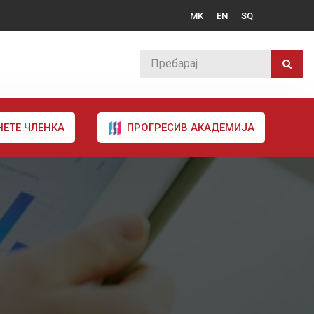
MK
EN
SQ
НЕТЕ ЧЛЕНКА
ПРОГРЕСИВ АКАДЕМИЈА