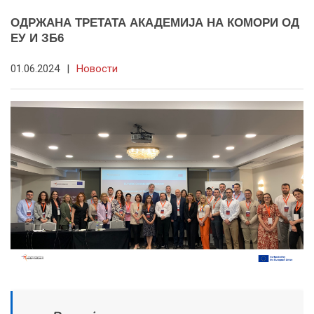
ОДРЖАНА ТРЕТАТА АКАДЕМИЈА НА КОМОРИ ОД
ЕУ И ЗБ6
01.06.2024
|
Новости