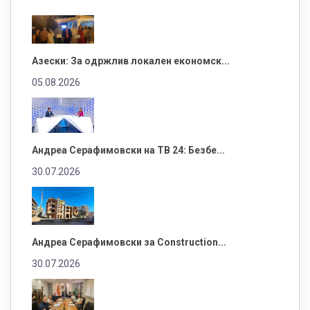
Азески: За одржлив локален економск...
05.08.2026
Андреа Серафимовски на ТВ 24: Безбе...
30.07.2026
Андреа Серафимовски за Construction...
30.07.2026