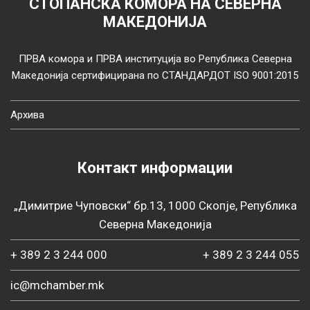
СТОПАНСКА КОМОРА НА СЕВЕРНА
МАКЕДОНИЈА
ПРВА комора и ПРВА институција во Република Северна
Македонија сертифицирана по СТАНДАРДОТ ISO 9001:2015
Архива
Контакт информации
„Димитрие Чуповски“ бр.13, 1000 Скопје, Република
Северна Македонија
+ 389 2 3 244 000
+ 389 2 3 244 055
ic@mchamber.mk