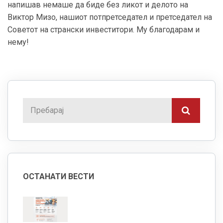
напишав немаше да биде без ликот и делото на
Виктор Мизо, нашиот потпретседател и претседател на
Советот на странски инвеститори. Му благодарам и
нему!
ОСТАНАТИ ВЕСТИ