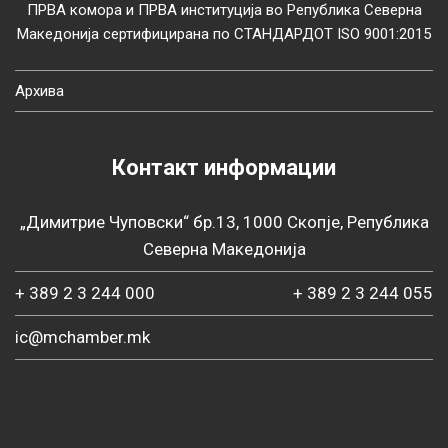
ПРВА комора и ПРВА институција во Република Северна
Македонија сертифицирана по СТАНДАРДОТ ISO 9001:2015
Архива
Контакт информации
„Димитрие Чуповски“ бр.13, 1000 Скопје, Република
Северна Македонија
+ 389 2 3 244 000
+ 389 2 3 244 055
ic@mchamber.mk