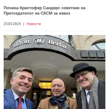
Почина Кристофер Сандерс советник на
Претседателот на СКСМ за извоз
25.03.2024
|
Новости