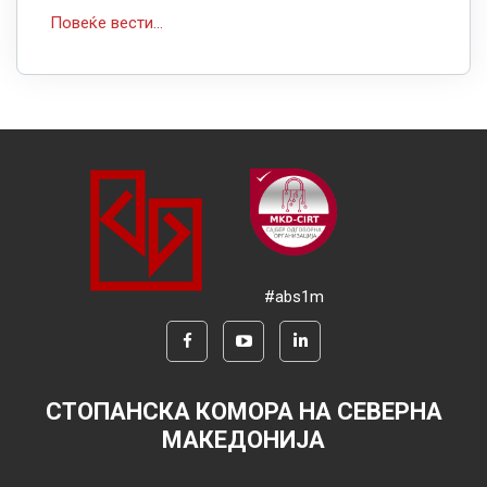
Повеќе вести...
#abs1m
СТОПАНСКА КОМОРА НА СЕВЕРНА
МАКЕДОНИЈА