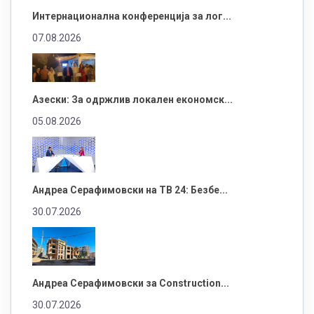
Интернационална конференција за лог...
07.08.2026
Азески: За одржлив локален економск...
05.08.2026
Андреа Серафимовски на ТВ 24: Безбе...
30.07.2026
Андреа Серафимовски за Construction...
30.07.2026