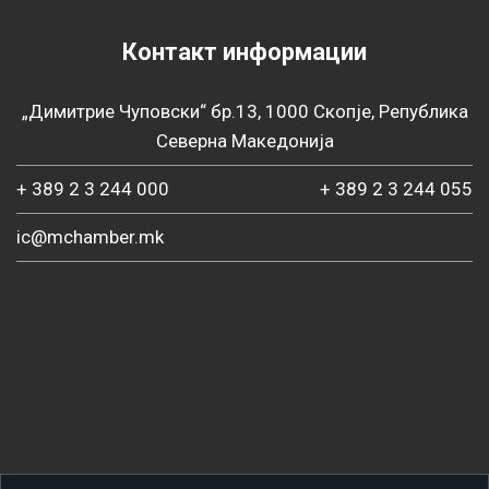
Контакт информации
„Димитрие Чуповски“ бр.13, 1000 Скопје, Република
Северна Македонија
+ 389 2 3 244 000
+ 389 2 3 244 055
ic@mchamber.mk