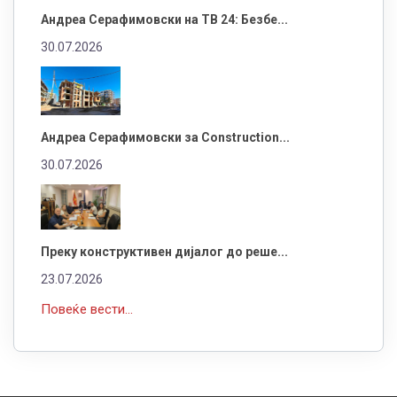
Андреа Серафимовски на ТВ 24: Безбе...
30.07.2026
Андреа Серафимовски за Construction...
30.07.2026
Преку конструктивен дијалог до реше...
23.07.2026
Повеќе вести...