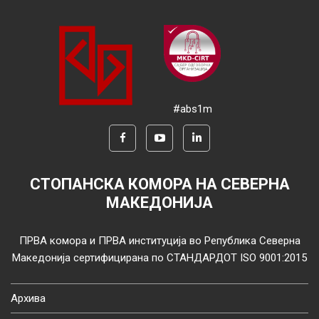
#abs1m
СТОПАНСКА КОМОРА НА СЕВЕРНА
МАКЕДОНИЈА
ПРВА комора и ПРВА институција во Република Северна
Македонија сертифицирана по СТАНДАРДОТ ISO 9001:2015
Архива