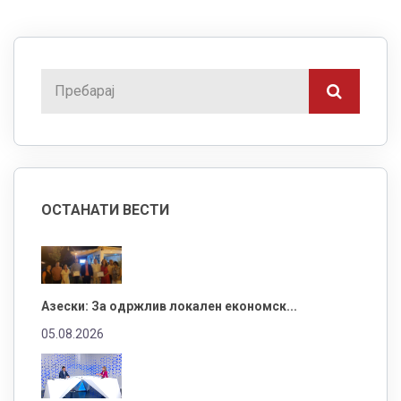
ОСТАНАТИ ВЕСТИ
Азески: За одржлив локален економск...
05.08.2026