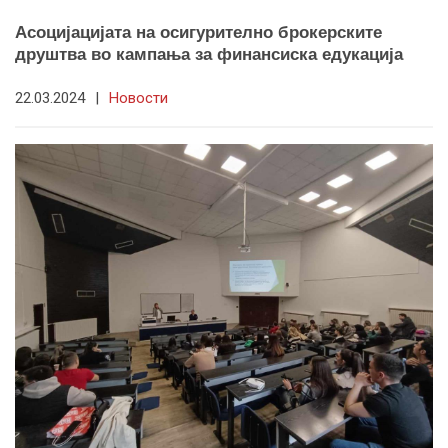
Асоцијацијата на осигурително брокерските
друштва во кампања за финансиска едукација
22.03.2024
|
Новости